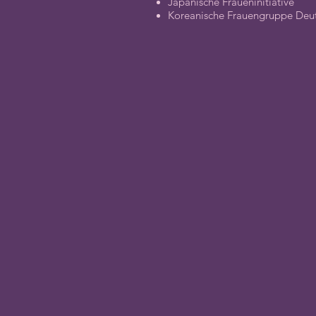
Japanische Fraueninitiative
Koreanische Frauengruppe Deu