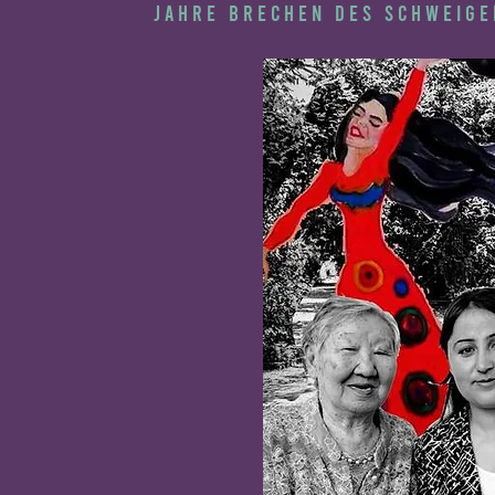
Jahre Brechen des Schweige